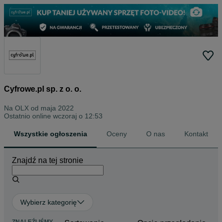
Cyfrowe.pl sp. z o. o.
Na OLX od
maja 2022
Ostatnio online wczoraj o 12:53
Wszystkie ogłoszenia
Oceny
O nas
Kontakt
Znajdź na tej stronie
Wybierz kategorię